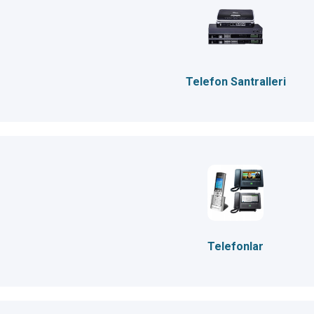
Telefon Santralleri
Telefonlar