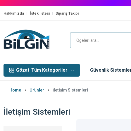
Hakkımızda
İstek listesi
Sipariş Takibi
Gözat
Tüm Kategoriler
Güvenlik Sistemler
Home
Ürünler
İletişim Sistemleri
İletişim Sistemleri