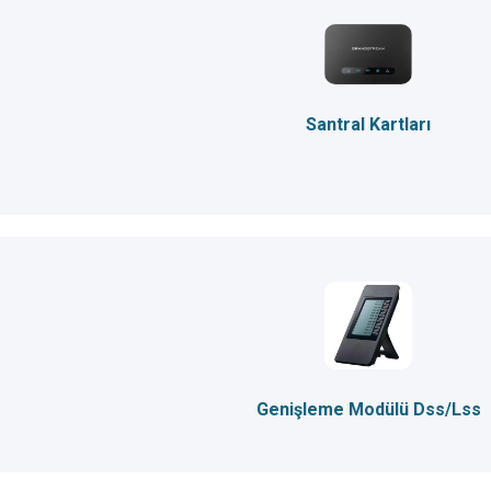
Santral Kartları
Genişleme Modülü Dss/Lss