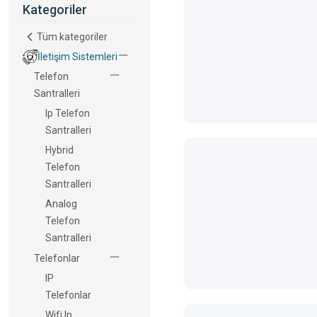
Kategoriler
Tüm kategoriler
İletişim Sistemleri
Telefon
Santralleri
Ip Telefon
Santralleri
Hybrid
Telefon
Santralleri
Analog
Telefon
Santralleri
Telefonlar
IP
Telefonlar
Wifi Ip