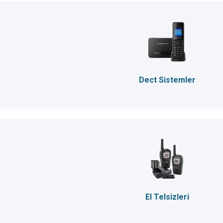
Dect Sistemler
El Telsizleri