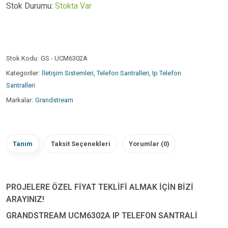
Stok Durumu:
Stokta Var
Stok Kodu:
GS - UCM6302A
Kategoriler:
İletişim Sistemleri
,
Telefon Santralleri
,
Ip Telefon
Santralleri
Markalar:
Grandstream
Tanım
Taksit Seçenekleri
Yorumlar (0)
PROJELERE ÖZEL FİYAT TEKLİFİ ALMAK İÇİN BİZİ
ARAYINIZ!
GRANDSTREAM UCM6302A IP TELEFON SANTRALİ