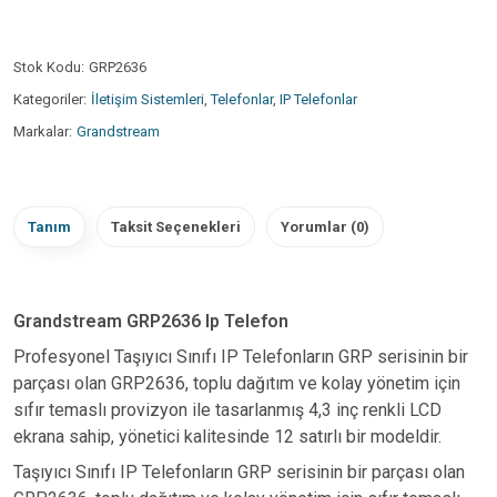
Stok Kodu:
GRP2636
Kategoriler:
İletişim Sistemleri
,
Telefonlar
,
IP Telefonlar
Markalar:
Grandstream
Tanım
Taksit Seçenekleri
Yorumlar (0)
Grandstream GRP2636 Ip Telefon
Profesyonel Taşıyıcı Sınıfı IP Telefonların GRP serisinin bir
parçası olan GRP2636, toplu dağıtım ve kolay yönetim için
sıfır temaslı provizyon ile tasarlanmış 4,3 inç renkli LCD
ekrana sahip, yönetici kalitesinde 12 satırlı bir modeldir.
Taşıyıcı Sınıfı IP Telefonların GRP serisinin bir parçası olan