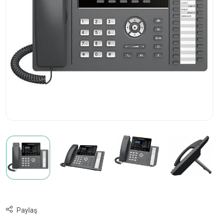
Paylaş