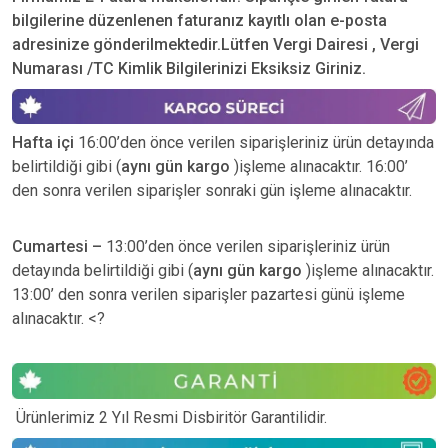
bilgilerine düzenlenen faturanız kayıtlı olan e-posta
adresinize gönderilmektedir.Lütfen Vergi Dairesi , Vergi
Numarası /TC Kimlik Bilgilerinizi Eksiksiz Giriniz.
Hafta içi
16:00’den önce verilen siparişleriniz ürün detayında
belirtildiği gibi (
aynı gün kargo
)işleme alınacaktır. 16:00’
den sonra verilen siparişler sonraki gün işleme alınacaktır.
Cumartesi –
13:00’den önce verilen siparişleriniz ürün
detayında belirtildiği gibi (
aynı gün kargo
)işleme alınacaktır.
13:00’ den sonra verilen siparişler pazartesi günü işleme
alınacaktır. <?
Ürünlerimiz 2 Yıl Resmi Disbiritör Garantilidir.