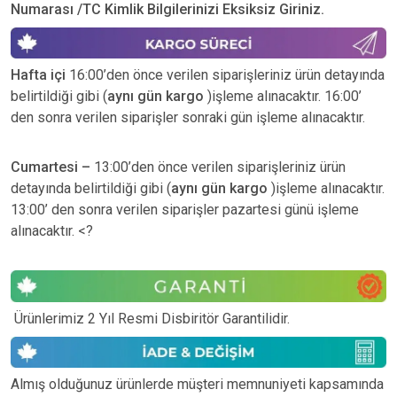
Numarası /TC Kimlik Bilgilerinizi Eksiksiz Giriniz.
Hafta içi
16:00’den önce verilen siparişleriniz ürün detayında
belirtildiği gibi (
aynı gün kargo
)işleme alınacaktır. 16:00’
den sonra verilen siparişler sonraki gün işleme alınacaktır.
Cumartesi –
13:00’den önce verilen siparişleriniz ürün
detayında belirtildiği gibi (
aynı gün kargo
)işleme alınacaktır.
13:00’ den sonra verilen siparişler pazartesi günü işleme
alınacaktır. <?
Ürünlerimiz 2 Yıl Resmi Disbiritör Garantilidir.
Almış olduğunuz ürünlerde müşteri memnuniyeti kapsamında