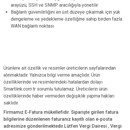
arayüzü, SSH ve SNMP aracılığıyla yönetilir
Bağlantı güvenilirliğini en üst düzeye çıkarmak için yük
dengeleme ve yedekleme özelliğine sahip birden fazla
WAN bağlantı noktası
Ürünlere ait özellik ve resimler üreticilerin sayfalarından
alınmaktadır. Yalnızca bilgi verme amaçlıdır. Ürün
özelliklerinde ve resimlerindeki hatalardan dolayı
Smartlink.com.tr sorumlu tutulamaz. Üreticilerin ürün
özelliklerinde haber vermeden değişiklik yapma hakları
saklıdır.
Firmamız E-Fatura mükellefidir. Siparişte girilen fatura
bilgilerine düzenlenen faturanız kayıtlı olan e-posta
adresinize gönderilmektedir.Lütfen Vergi Dairesi , Vergi