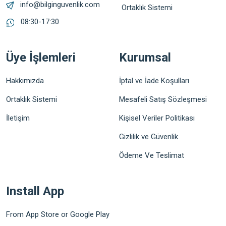
info@bilginguvenlik.com
Ortaklık Sistemi
08:30-17:30
Üye İşlemleri
Kurumsal
Hakkımızda
İptal ve İade Koşulları
Ortaklık Sistemi
Mesafeli Satış Sözleşmesi
İletişim
Kişisel Veriler Politikası
Gizlilik ve Güvenlik
Ödeme Ve Teslimat
Install App
From App Store or Google Play