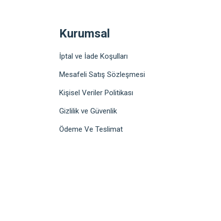
Kurumsal
İptal ve İade Koşulları
Mesafeli Satış Sözleşmesi
Kişisel Veriler Politikası
Gizlilik ve Güvenlik
Ödeme Ve Teslimat