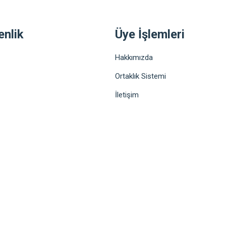
enlik
Üye İşlemleri
Hakkımızda
Ortaklık Sistemi
İletişim