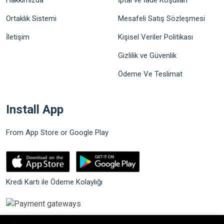
Hakkımızda
İptal ve İade Koşulları
Ortaklık Sistemi
Mesafeli Satış Sözleşmesi
İletişim
Kişisel Veriler Politikası
Gizlilik ve Güvenlik
Ödeme Ve Teslimat
Install App
From App Store or Google Play
Kredi Kartı ile Ödeme Kolaylığı