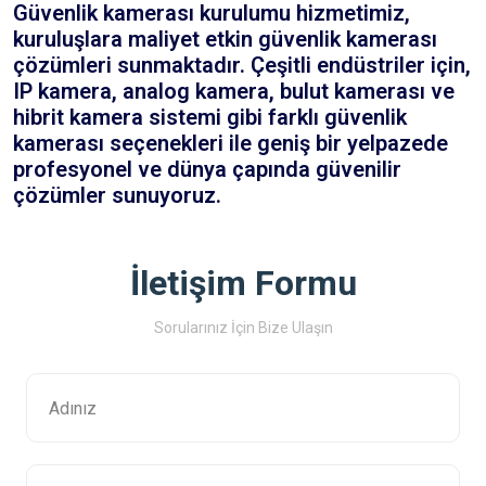
Güvenlik kamerası kurulumu hizmetimiz,
kuruluşlara maliyet etkin güvenlik kamerası
çözümleri sunmaktadır. Çeşitli endüstriler için,
IP kamera, analog kamera, bulut kamerası ve
hibrit kamera sistemi gibi farklı güvenlik
kamerası seçenekleri ile geniş bir yelpazede
profesyonel ve dünya çapında güvenilir
çözümler sunuyoruz.
İletişim Formu
Sorularınız İçin Bize Ulaşın