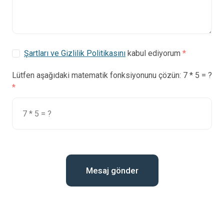
Şartları ve Gizlilik Politikasını
kabul ediyorum
Lütfen aşağıdaki matematik fonksiyonunu çözün: 7 * 5 = ?
Mesaj gönder