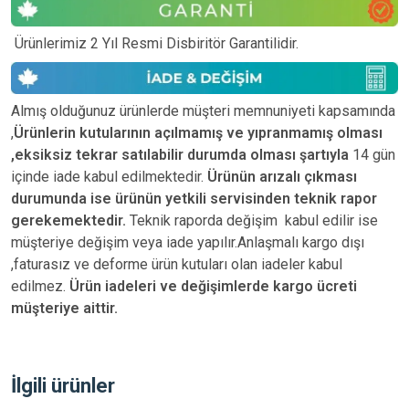
Ürünlerimiz 2 Yıl Resmi Disbiritör Garantilidir.
Almış olduğunuz ürünlerde müşteri memnuniyeti kapsamında
,
Ürünlerin kutularının açılmamış ve yıpranmamış olması
,eksiksiz tekrar satılabilir durumda olması şartıyla
14 gün
içinde iade kabul edilmektedir.
Ürünün arızalı çıkması
durumunda ise ürünün yetkili
servisinden teknik rapor
gerekemektedir.
Teknik raporda değişim kabul edilir ise
müşteriye değişim veya iade yapılır.Anlaşmalı kargo dışı
,faturasız ve deforme ürün
kutuları olan iadeler kabul
edilmez.
Ürün iadeleri ve değişimlerde kargo ücreti
müşteriye aittir.
İlgili ürünler