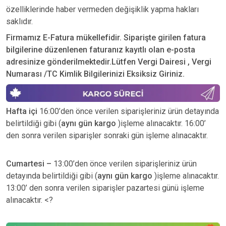
özelliklerinde haber vermeden değişiklik yapma hakları
saklıdır.
Firmamız E-Fatura mükellefidir. Siparişte girilen fatura
bilgilerine düzenlenen faturanız kayıtlı olan e-posta
adresinize gönderilmektedir.Lütfen Vergi Dairesi , Vergi
Numarası /TC Kimlik Bilgilerinizi Eksiksiz Giriniz.
Hafta içi
16:00’den önce verilen siparişleriniz ürün detayında
belirtildiği gibi (
aynı gün kargo
)işleme alınacaktır. 16:00’
den sonra verilen siparişler sonraki gün işleme alınacaktır.
Cumartesi –
13:00’den önce verilen siparişleriniz ürün
detayında belirtildiği gibi (
aynı gün kargo
)işleme alınacaktır.
13:00’ den sonra verilen siparişler pazartesi günü işleme
alınacaktır. <?