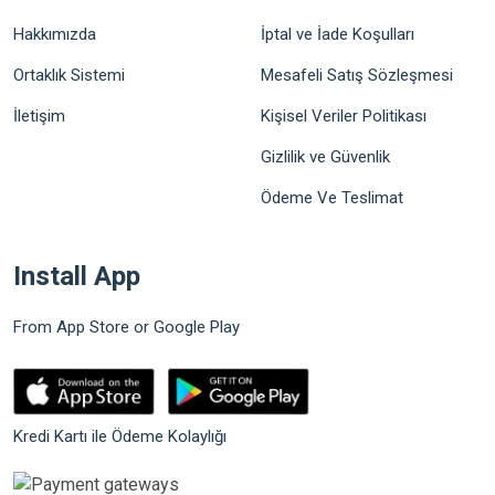
Hakkımızda
İptal ve İade Koşulları
Ortaklık Sistemi
Mesafeli Satış Sözleşmesi
İletişim
Kişisel Veriler Politikası
Gizlilik ve Güvenlik
Ödeme Ve Teslimat
Install App
From App Store or Google Play
Kredi Kartı ile Ödeme Kolaylığı