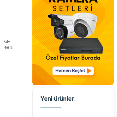
Kdv
Hariç
Yeni ürünler