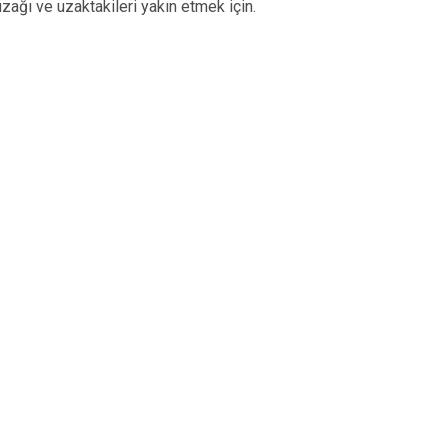
uzağı ve uzaktakileri yakın etmek için.