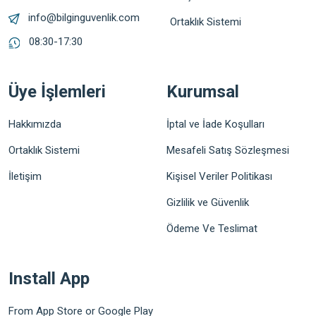
info@bilginguvenlik.com
Ortaklık Sistemi
08:30-17:30
Üye İşlemleri
Kurumsal
Hakkımızda
İptal ve İade Koşulları
Ortaklık Sistemi
Mesafeli Satış Sözleşmesi
İletişim
Kişisel Veriler Politikası
Gizlilik ve Güvenlik
Ödeme Ve Teslimat
Install App
From App Store or Google Play