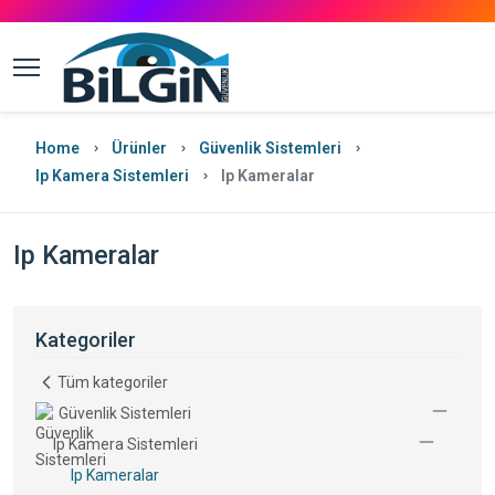
Home
Ürünler
Güvenlik Sistemleri
Ip Kamera Sistemleri
Ip Kameralar
Ip Kameralar
Kategoriler
Tüm kategoriler
Güvenlik Sistemleri
Ip Kamera Sistemleri
Ip Kameralar