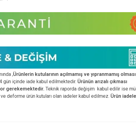
ında ,
Ürünlerin kutularının açılmamış ve yıpranmamış olması
 gün içinde iade kabul edilmektedir.
Ürünün arızalı çıkması
por gerekemektedir.
Teknik raporda değişim kabul edilir ise mü
ız ve deforme ürün
kutuları olan iadeler kabul edilmez.
Ürün iadele