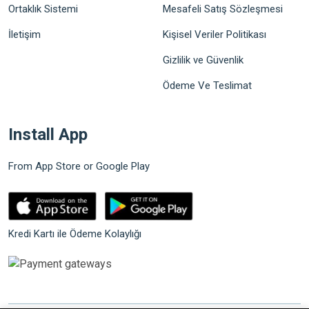
Ortaklık Sistemi
Mesafeli Satış Sözleşmesi
İletişim
Kişisel Veriler Politikası
Gizlilik ve Güvenlik
Ödeme Ve Teslimat
Install App
From App Store or Google Play
Kredi Kartı ile Ödeme Kolaylığı