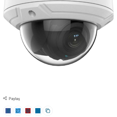
Paylaş