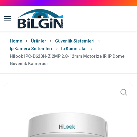
Home
Ürünler
Güvenlik Sistemleri
Ip Kamera Sistemleri
Ip Kameralar
Hilook IPC-D620H-Z 2MP 2.8-12mm Motorize IR IP Dome
Güvenlik Kamerası