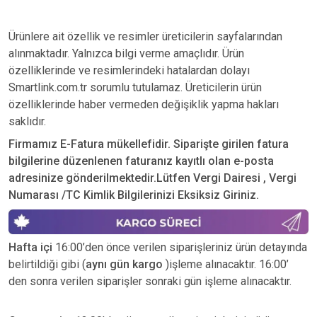
Ürünlere ait özellik ve resimler üreticilerin sayfalarından
alınmaktadır. Yalnızca bilgi verme amaçlıdır. Ürün
özelliklerinde ve resimlerindeki hatalardan dolayı
Smartlink.com.tr sorumlu tutulamaz. Üreticilerin ürün
özelliklerinde haber vermeden değişiklik yapma hakları
saklıdır.
Firmamız E-Fatura mükellefidir. Siparişte girilen fatura
bilgilerine düzenlenen faturanız kayıtlı olan e-posta
adresinize gönderilmektedir.Lütfen Vergi Dairesi , Vergi
Numarası /TC Kimlik Bilgilerinizi Eksiksiz Giriniz.
Hafta içi
16:00’den önce verilen siparişleriniz ürün detayında
belirtildiği gibi (
aynı gün kargo
)işleme alınacaktır. 16:00’
den sonra verilen siparişler sonraki gün işleme alınacaktır.