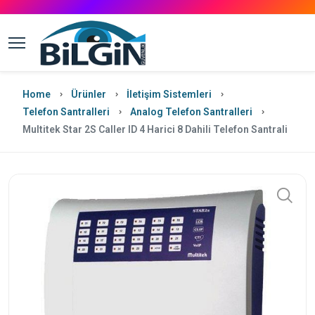
Home
Ürünler
İletişim Sistemleri
Telefon Santralleri
Analog Telefon Santralleri
Multitek Star 2S Caller ID 4 Harici 8 Dahili Telefon Santrali