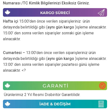
Numarası /TC Kimlik Bilgilerinizi Eksiksiz Giriniz.
Hafta içi
15:00’den önce verilen siparişleriniz ürün
detayında belirtildiği gibi (
aynı gün kargo
)işleme alınacaktır.
15:00’ den sonra verilen siparişler sonraki gün işleme
alınacaktır.
Cumartesi –
13:00’den önce verilen siparişleriniz ürün
detayında belirtildiği gibi (
aynı gün kargo
)işleme alınacaktır.
13:00’ den sonra verilen siparişler pazartesi günü işleme
alınacaktır. <?
Ürünlerimiz 2 Yıl Resmi Disbiritör Garantilidir.