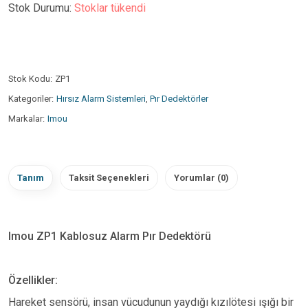
Stok Durumu:
Stoklar tükendi
Stok Kodu:
ZP1
Kategoriler:
Hırsız Alarm Sistemleri
,
Pır Dedektörler
Markalar:
Imou
Tanım
Taksit Seçenekleri
Yorumlar (0)
Imou ZP1 Kablosuz Alarm Pır Dedektörü
Özellikler:
Hareket sensörü, insan vücudunun yaydığı kızılötesi ışığı bir