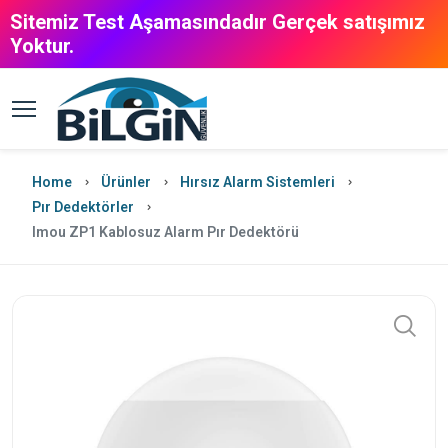
Sitemiz Test Aşamasındadır Gerçek satışımız
Yoktur.
Home
Ürünler
Hırsız Alarm Sistemleri
Pır Dedektörler
Imou ZP1 Kablosuz Alarm Pır Dedektörü