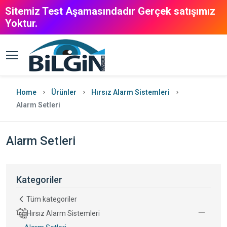
Sitemiz Test Aşamasındadır Gerçek satışımız
Yoktur.
Home
Ürünler
Hırsız Alarm Sistemleri
Alarm Setleri
Alarm Setleri
Kategoriler
Tüm kategoriler
Hırsız Alarm Sistemleri