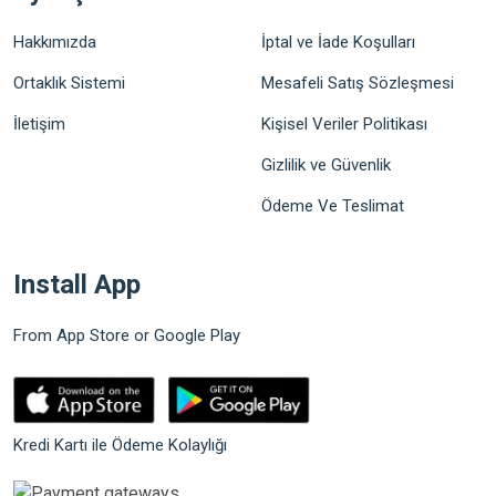
Hakkımızda
İptal ve İade Koşulları
Ortaklık Sistemi
Mesafeli Satış Sözleşmesi
İletişim
Kişisel Veriler Politikası
Gizlilik ve Güvenlik
Ödeme Ve Teslimat
Install App
From App Store or Google Play
Kredi Kartı ile Ödeme Kolaylığı