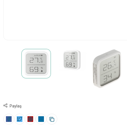
Paylaş