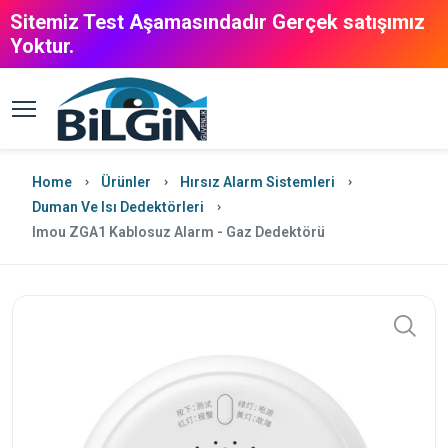
Sitemiz Test Aşamasındadır Gerçek satışımız
Yoktur.
Home
Ürünler
Hırsız Alarm Sistemleri
Duman Ve Isı Dedektörleri
Imou ZGA1 Kablosuz Alarm - Gaz Dedektörü