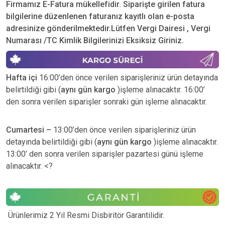
Firmamız E-Fatura mükellefidir. Siparişte girilen fatura
bilgilerine düzenlenen faturanız kayıtlı olan e-posta
adresinize gönderilmektedir.Lütfen Vergi Dairesi , Vergi
Numarası /TC Kimlik Bilgilerinizi Eksiksiz Giriniz.
Hafta içi
16:00’den önce verilen siparişleriniz ürün detayında
belirtildiği gibi (
aynı gün kargo
)işleme alınacaktır. 16:00’
den sonra verilen siparişler sonraki gün işleme alınacaktır.
Cumartesi –
13:00’den önce verilen siparişleriniz ürün
detayında belirtildiği gibi (
aynı gün kargo
)işleme alınacaktır.
13:00’ den sonra verilen siparişler pazartesi günü işleme
alınacaktır. <?
Ürünlerimiz 2 Yıl Resmi Disbiritör Garantilidir.