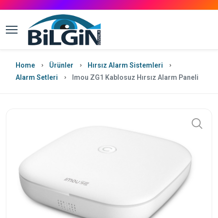
Home
Ürünler
Hırsız Alarm Sistemleri
Alarm Setleri
Imou ZG1 Kablosuz Hırsız Alarm Paneli