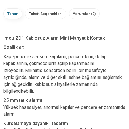
Tanım
Taksit Seçenekleri
Yorumlar (0)
Imou ZD1 Kablosuz Alarm Mini Manyetik Kontak
Özellikler:
Kapı/pencere sensörü kapıların, pencerelerin, dolap
kapaklarının, çekmecelerin açılıp kapanmasını
izleyebilir. Mıknatıs sensörden belirli bir mesafeyle
ayrıldığında, alarm ve diğer akıllı sahne bağlantısı sağlamak
için ağ geçidini kablosuz sinyallerle zamanında
bilgilendirebilir.
25 mm tetik alarmı
Yüksek hassasiyet, anormal kapılar ve pencereler zamanında
alarm
Kurcalamaya dayanıklı tasarım