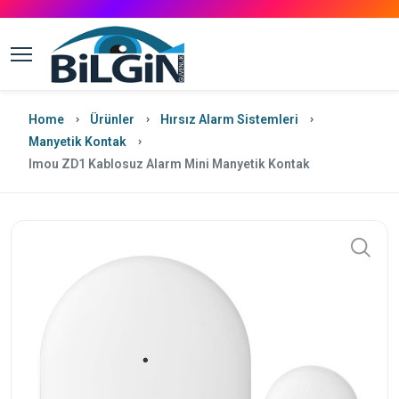
Home
Ürünler
Hırsız Alarm Sistemleri
Manyetik Kontak
Imou ZD1 Kablosuz Alarm Mini Manyetik Kontak