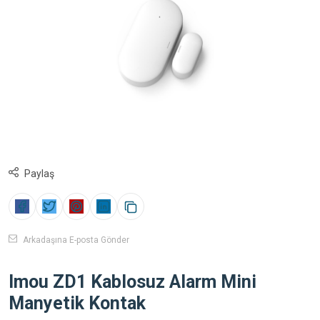
Paylaş
Arkadaşına E-posta Gönder
Imou ZD1 Kablosuz Alarm Mini
Manyetik Kontak