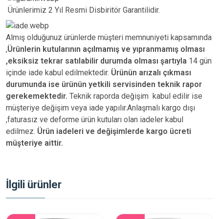
Ürünlerimiz 2 Yıl Resmi Disbiritör Garantilidir.
Almış olduğunuz ürünlerde müşteri memnuniyeti kapsamında
,
Ürünlerin kutularının açılmamış ve yıpranmamış olması
,eksiksiz tekrar satılabilir durumda olması şartıyla
14 gün
içinde iade kabul edilmektedir.
Ürünün arızalı çıkması
durumunda ise ürünün yetkili
servisinden teknik rapor
gerekemektedir.
Teknik raporda değişim kabul edilir ise
müşteriye değişim veya iade yapılır.Anlaşmalı kargo dışı
,faturasız ve deforme ürün
kutuları olan iadeler kabul
edilmez.
Ürün iadeleri ve değişimlerde kargo ücreti
müşteriye aittir.
İlgili ürünler