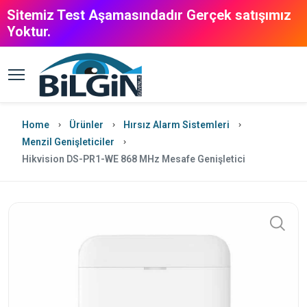
Sitemiz Test Aşamasındadır Gerçek satışımız
Yoktur.
Home
Ürünler
Hırsız Alarm Sistemleri
Menzil Genişleticiler
Hikvision DS-PR1-WE 868 MHz Mesafe Genişletici