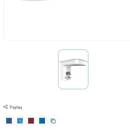
Paylaş