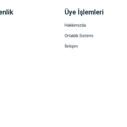
enlik
Üye İşlemleri
Hakkımızda
Ortaklık Sistemi
İletişim