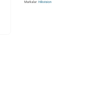
Markalar:
Hikvision