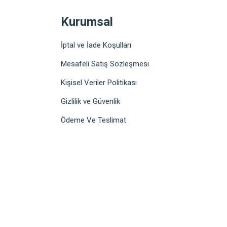
Kurumsal
İptal ve İade Koşulları
Mesafeli Satış Sözleşmesi
Kişisel Veriler Politikası
Gizlilik ve Güvenlik
Ödeme Ve Teslimat