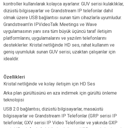
kontroller kullanılarak kolayca ayarlanır. GUV serisi kulaklıklar,
dizüstü bilgisayarlar ve Grandstream IP telefonlar dahil
olmak üzere USB bağlantısı sunan tüm cihazlarla uyumludur.
Grandstream'in IPVideoTalk Meetings ve Wave
uygulamasının yanı sıra tüm büyük üçüncü taraf iletişim
platformlarını, uygulamalarını ve yazılım telefonlarını
desteklerler. Kristal netliğinde HD ses, rahat kullanım ve
geniş uyumluluk sunan GUV serisi, uzaktan çalışanlar için
idealdir.
Özellikleri
Kristal netliğinde ve kolay iletişim için HD Ses
Arka plan gürültüsünü en aza indirmek için gürültü önleme
teknolojisi
USB 2.0 bağlantısı, dizüstü bilgisayarlar, masaüstü
bilgisayarlar ve Grandstream IP Telefonlar (GRP serisi IP
telefonlar, GXV serisi IP Video Telefonlar ve yakında GXP