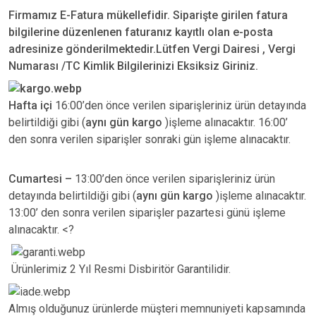
Firmamız E-Fatura mükellefidir. Siparişte girilen fatura
bilgilerine düzenlenen faturanız kayıtlı olan e-posta
adresinize gönderilmektedir.Lütfen Vergi Dairesi , Vergi
Numarası /TC Kimlik Bilgilerinizi Eksiksiz Giriniz.
Hafta içi
16:00’den önce verilen siparişleriniz ürün detayında
belirtildiği gibi (
aynı gün kargo
)işleme alınacaktır. 16:00’
den sonra verilen siparişler sonraki gün işleme alınacaktır.
Cumartesi –
13:00’den önce verilen siparişleriniz ürün
detayında belirtildiği gibi (
aynı gün kargo
)işleme alınacaktır.
13:00’ den sonra verilen siparişler pazartesi günü işleme
alınacaktır. <?
Ürünlerimiz 2 Yıl Resmi Disbiritör Garantilidir.
Almış olduğunuz ürünlerde müşteri memnuniyeti kapsamında