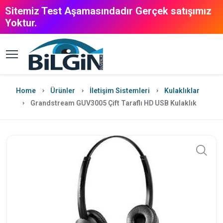
Sitemiz Test Aşamasındadır Gerçek satışımız
Yoktur.
Home
Ürünler
İletişim Sistemleri
Kulaklıklar
Grandstream GUV3005 Çift Taraflı HD USB Kulaklık