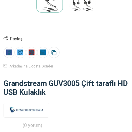
Paylaş
Arkadaşına E-posta Gönder
Grandstream GUV3005 Çift taraflı HD
USB Kulaklık
(0 yorum)