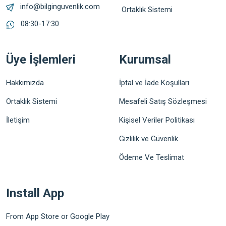
info@bilginguvenlik.com
Ortaklık Sistemi
08:30-17:30
Üye İşlemleri
Kurumsal
Hakkımızda
İptal ve İade Koşulları
Ortaklık Sistemi
Mesafeli Satış Sözleşmesi
İletişim
Kişisel Veriler Politikası
Gizlilik ve Güvenlik
Ödeme Ve Teslimat
Install App
From App Store or Google Play