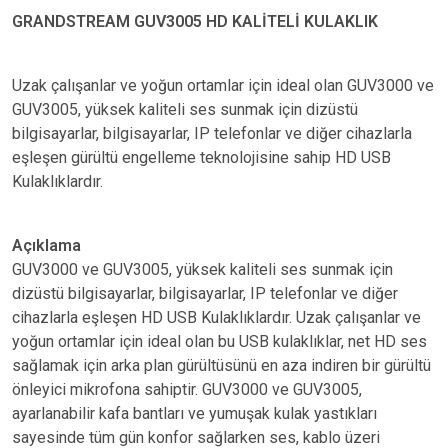
GRANDSTREAM GUV3005 HD KALİTELİ KULAKLIK
Uzak çalışanlar ve yoğun ortamlar için ideal olan GUV3000 ve
GUV3005, yüksek kaliteli ses sunmak için dizüstü
bilgisayarlar, bilgisayarlar, IP telefonlar ve diğer cihazlarla
eşleşen gürültü engelleme teknolojisine sahip HD USB
Kulaklıklardır.
Açıklama
GUV3000 ve GUV3005, yüksek kaliteli ses sunmak için
dizüstü bilgisayarlar, bilgisayarlar, IP telefonlar ve diğer
cihazlarla eşleşen HD USB Kulaklıklardır. Uzak çalışanlar ve
yoğun ortamlar için ideal olan bu USB kulaklıklar, net HD ses
sağlamak için arka plan gürültüsünü en aza indiren bir gürültü
önleyici mikrofona sahiptir. GUV3000 ve GUV3005,
ayarlanabilir kafa bantları ve yumuşak kulak yastıkları
sayesinde tüm gün konfor sağlarken ses, kablo üzeri