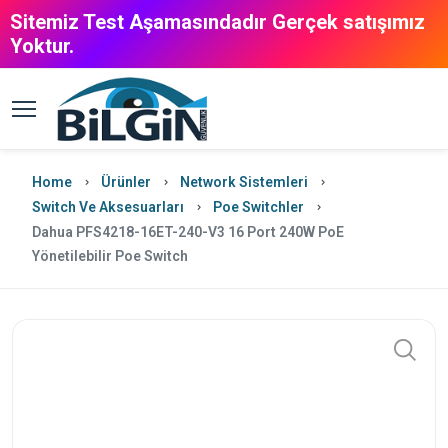
Sitemiz Test Aşamasındadır Gerçek satışımız
Yoktur.
Home
Ürünler
Network Sistemleri
Switch Ve Aksesuarları
Poe Switchler
Dahua PFS4218-16ET-240-V3 16 Port 240W PoE
Yönetilebilir Poe Switch