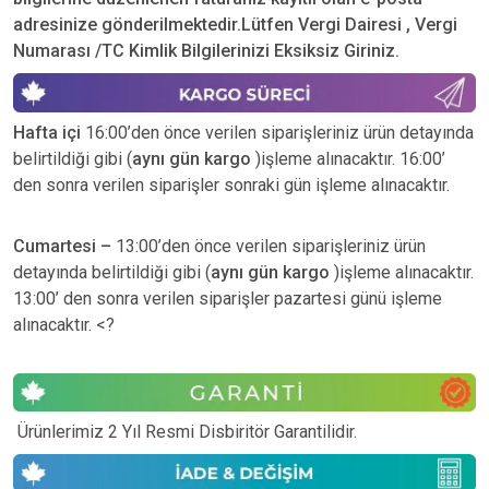
adresinize gönderilmektedir.Lütfen Vergi Dairesi , Vergi
Numarası /TC Kimlik Bilgilerinizi Eksiksiz Giriniz.
Hafta içi
16:00’den önce verilen siparişleriniz ürün detayında
belirtildiği gibi (
aynı gün kargo
)işleme alınacaktır. 16:00’
den sonra verilen siparişler sonraki gün işleme alınacaktır.
Cumartesi –
13:00’den önce verilen siparişleriniz ürün
detayında belirtildiği gibi (
aynı gün kargo
)işleme alınacaktır.
13:00’ den sonra verilen siparişler pazartesi günü işleme
alınacaktır. <?
Ürünlerimiz 2 Yıl Resmi Disbiritör Garantilidir.