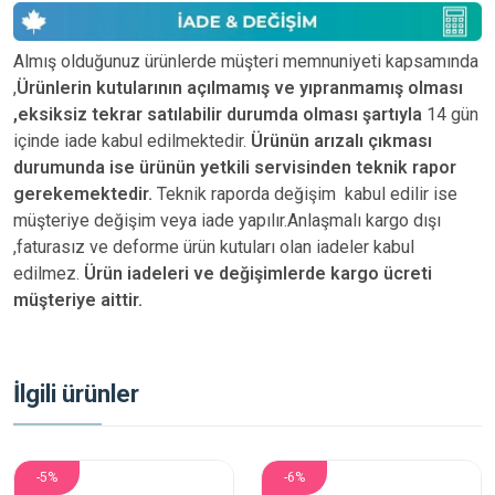
Almış olduğunuz ürünlerde müşteri memnuniyeti kapsamında
,
Ürünlerin kutularının açılmamış ve yıpranmamış olması
,eksiksiz tekrar satılabilir durumda olması şartıyla
14 gün
içinde iade kabul edilmektedir.
Ürünün arızalı çıkması
durumunda ise ürünün yetkili
servisinden teknik rapor
gerekemektedir.
Teknik raporda değişim kabul edilir ise
müşteriye değişim veya iade yapılır.Anlaşmalı kargo dışı
,faturasız ve deforme ürün
kutuları olan iadeler kabul
edilmez.
Ürün iadeleri ve değişimlerde kargo ücreti
müşteriye aittir.
İlgili ürünler
-5%
-6%