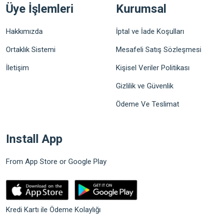
Üye İşlemleri
Kurumsal
Hakkımızda
İptal ve İade Koşulları
Ortaklık Sistemi
Mesafeli Satış Sözleşmesi
İletişim
Kişisel Veriler Politikası
Gizlilik ve Güvenlik
Ödeme Ve Teslimat
Install App
From App Store or Google Play
Kredi Kartı ile Ödeme Kolaylığı