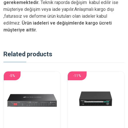
gerekemektedir.
Teknik raporda değişim kabul edilir ise
müşteriye değişim veya iade yapılır.Anlaşmalı kargo dışı
,faturasız ve deforme ürün
kutuları olan iadeler kabul
edilmez.
Ürün iadeleri ve değişimlerde kargo ücreti
müşteriye aittir.
Related products
-5%
-11%