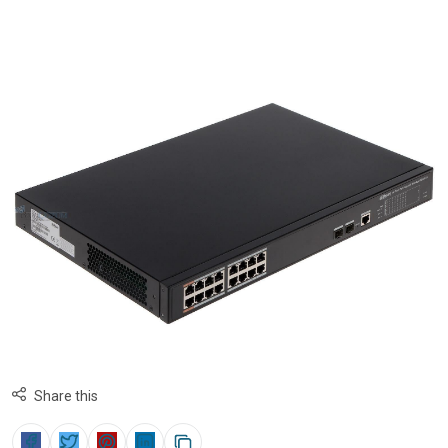
Share this