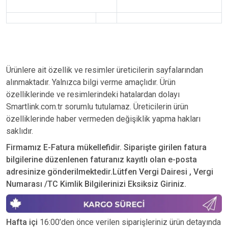
Ürünlere ait özellik ve resimler üreticilerin sayfalarından
alınmaktadır. Yalnızca bilgi verme amaçlıdır. Ürün
özelliklerinde ve resimlerindeki hatalardan dolayı
Smartlink.com.tr sorumlu tutulamaz. Üreticilerin ürün
özelliklerinde haber vermeden değişiklik yapma hakları
saklıdır.
Firmamız E-Fatura mükellefidir. Siparişte girilen fatura
bilgilerine düzenlenen faturanız kayıtlı olan e-posta
adresinize gönderilmektedir.Lütfen Vergi Dairesi , Vergi
Numarası /TC Kimlik Bilgilerinizi Eksiksiz Giriniz.
Hafta içi
16:00’den önce verilen siparişleriniz ürün detayında