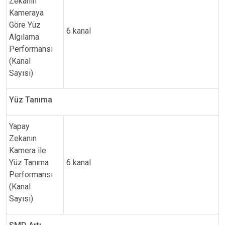
Zekanın
Kameraya
Göre Yüz
6 kanal
Algılama
Performansı
(Kanal
Sayısı)
Yüz Tanıma
Yapay
Zekanın
Kamera ile
Yüz Tanıma
6 kanal
Performansı
(Kanal
Sayısı)