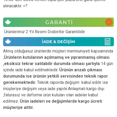
alınacaktır. <?
Ürünlerimiz 2 Yıl Resmi Disbiritör Garantilidir.
Almış olduğunuz ürünlerde müşteri memnuniyeti kapsamında
,
Ürünlerin kutularının açılmamış ve yıpranmamış olması
,eksiksiz tekrar satılabilir durumda olması şartıyla
14 gün
içinde iade kabul edilmektedir.
Ürünün arızalı çıkması
durumunda ise ürünün yetkili
servisinden teknik rapor
gerekemektedir.
Teknik raporda değişim kabul edilir ise
müşteriye değişim veya iade yapılır.Anlaşmalı kargo dışı
,faturasız ve deforme ürün
kutuları olan iadeler kabul
edilmez.
Ürün iadeleri ve değişimlerde kargo ücreti
müşteriye aittir.