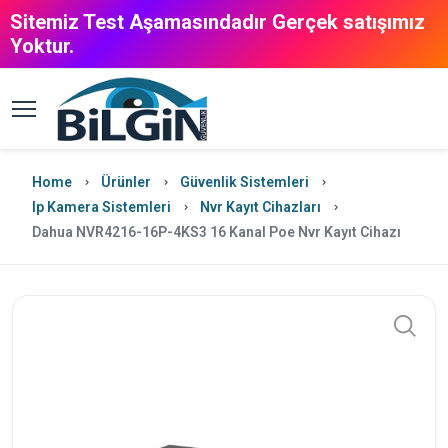
Sitemiz Test Aşamasındadır Gerçek satışımız
Yoktur.
Home
Ürünler
Güvenlik Sistemleri
Ip Kamera Sistemleri
Nvr Kayıt Cihazları
Dahua NVR4216-16P-4KS3 16 Kanal Poe Nvr Kayıt Cihazı