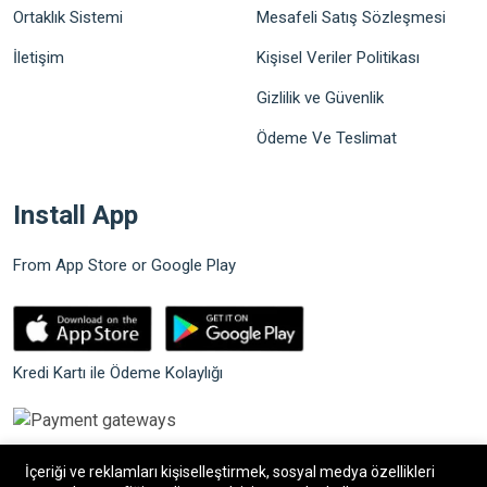
Ortaklık Sistemi
Mesafeli Satış Sözleşmesi
İletişim
Kişisel Veriler Politikası
Gizlilik ve Güvenlik
Ödeme Ve Teslimat
Install App
From App Store or Google Play
Kredi Kartı ile Ödeme Kolaylığı
İçeriği ve reklamları kişiselleştirmek, sosyal medya özellikleri