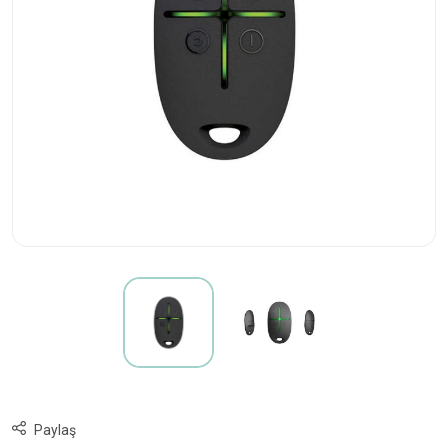
Paylaş