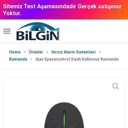
Sitemiz Test Aşamasındadır Gerçek satışımız
Yoktur.
Home
Ürünler
Hırsız Alarm Sistemleri
Kumanda
Ajax Spacecontrol Siyah Kablosuz Kumanda