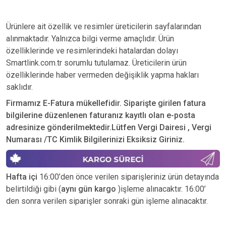
Ürünlere ait özellik ve resimler üreticilerin sayfalarından
alınmaktadır. Yalnızca bilgi verme amaçlıdır. Ürün
özelliklerinde ve resimlerindeki hatalardan dolayı
Smartlink.com.tr sorumlu tutulamaz. Üreticilerin ürün
özelliklerinde haber vermeden değişiklik yapma hakları
saklıdır.
Firmamız E-Fatura mükellefidir. Siparişte girilen fatura
bilgilerine düzenlenen faturanız kayıtlı olan e-posta
adresinize gönderilmektedir.Lütfen Vergi Dairesi , Vergi
Numarası /TC Kimlik Bilgilerinizi Eksiksiz Giriniz.
Hafta içi
16:00’den önce verilen siparişleriniz ürün detayında
belirtildiği gibi (
aynı gün kargo
)işleme alınacaktır. 16:00’
den sonra verilen siparişler sonraki gün işleme alınacaktır.