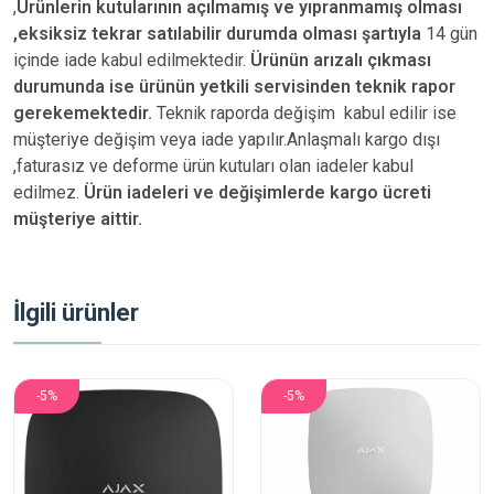
,
Ürünlerin kutularının açılmamış ve yıpranmamış olması
,eksiksiz tekrar satılabilir durumda olması şartıyla
14 gün
içinde iade kabul edilmektedir.
Ürünün arızalı çıkması
durumunda ise ürünün yetkili
servisinden teknik rapor
gerekemektedir.
Teknik raporda değişim kabul edilir ise
müşteriye değişim veya iade yapılır.Anlaşmalı kargo dışı
,faturasız ve deforme ürün
kutuları olan iadeler kabul
edilmez.
Ürün iadeleri ve değişimlerde kargo ücreti
müşteriye aittir.
İlgili ürünler
-5%
-5%