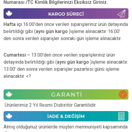
Numarası /TC Kimlik Bilgilerinizi Eksiksiz Giriniz.
Hafta içi
16:00’den önce verilen siparişleriniz ürün detayında
belirtildiği gibi (
aynı gün kargo
)işleme alınacaktır. 16:00’
den sonra verilen siparişler sonraki gün işleme alınacaktır.
Cumartesi –
13:00’den önce verilen siparişleriniz ürün
detayında belirtildiği gibi (
aynı gün kargo
)işleme alınacaktır.
13:00’ den sonra verilen siparişler pazartesi günü işleme
alınacaktır. <?
Ürünlerimiz 2 Yıl Resmi Disbiritör Garantilidir.
Almış olduğunuz ürünlerde müşteri memnuniyeti kapsamında