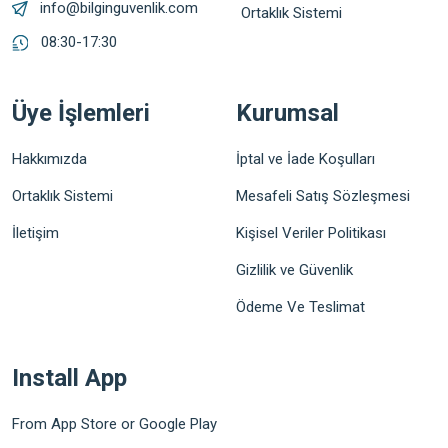
info@bilginguvenlik.com
Ortaklık Sistemi
08:30-17:30
Üye İşlemleri
Kurumsal
Hakkımızda
İptal ve İade Koşulları
Ortaklık Sistemi
Mesafeli Satış Sözleşmesi
İletişim
Kişisel Veriler Politikası
Gizlilik ve Güvenlik
Ödeme Ve Teslimat
Install App
From App Store or Google Play