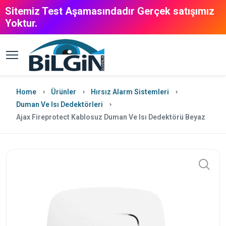
Sitemiz Test Aşamasındadır Gerçek satışımız
Yoktur.
Home
Ürünler
Hırsız Alarm Sistemleri
Duman Ve Isı Dedektörleri
Ajax Fireprotect Kablosuz Duman Ve Isı Dedektörü Beyaz