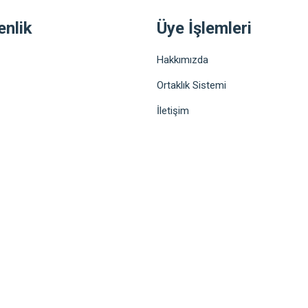
enlik
Üye İşlemleri
Hakkımızda
Ortaklık Sistemi
İletişim