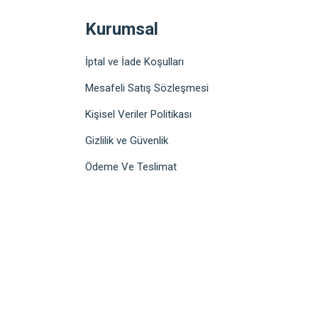
Kurumsal
İptal ve İade Koşulları
Mesafeli Satış Sözleşmesi
Kişisel Veriler Politikası
Gizlilik ve Güvenlik
Ödeme Ve Teslimat