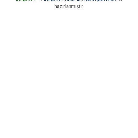
hazırlanmıştır.