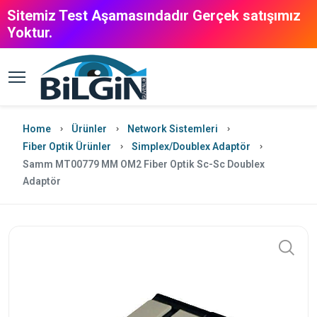
Sitemiz Test Aşamasındadır Gerçek satışımız
Yoktur.
Home
Ürünler
Network Sistemleri
Fiber Optik Ürünler
Simplex/Doublex Adaptör
Samm MT00779 MM OM2 Fiber Optik Sc-Sc Doublex
Adaptör