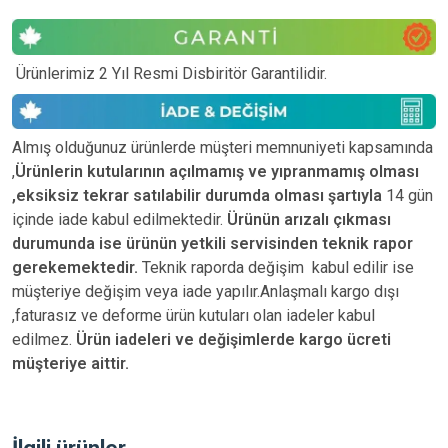
Ürünlerimiz 2 Yıl Resmi Disbiritör Garantilidir.
Almış olduğunuz ürünlerde müşteri memnuniyeti kapsamında
,
Ürünlerin kutularının açılmamış ve yıpranmamış olması
,eksiksiz tekrar satılabilir durumda olması şartıyla
14 gün
içinde iade kabul edilmektedir.
Ürünün arızalı çıkması
durumunda ise ürünün yetkili
servisinden teknik rapor
gerekemektedir.
Teknik raporda değişim kabul edilir ise
müşteriye değişim veya iade yapılır.Anlaşmalı kargo dışı
,faturasız ve deforme ürün
kutuları olan iadeler kabul
edilmez.
Ürün iadeleri ve değişimlerde kargo ücreti
müşteriye aittir.