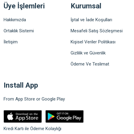
Üye İşlemleri
Kurumsal
Hakkımızda
İptal ve İade Koşulları
Ortaklık Sistemi
Mesafeli Satış Sözleşmesi
İletişim
Kişisel Veriler Politikası
Gizlilik ve Güvenlik
Ödeme Ve Teslimat
Install App
From App Store or Google Play
Kredi Kartı ile Ödeme Kolaylığı