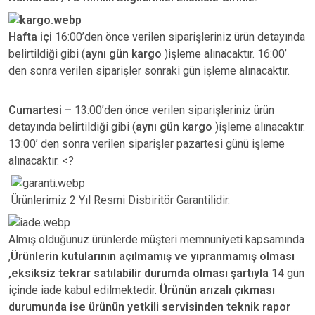
Hafta içi
16:00’den önce verilen siparişleriniz ürün detayında
belirtildiği gibi (
aynı gün kargo
)işleme alınacaktır. 16:00’
den sonra verilen siparişler sonraki gün işleme alınacaktır.
Cumartesi –
13:00’den önce verilen siparişleriniz ürün
detayında belirtildiği gibi (
aynı gün kargo
)işleme alınacaktır.
13:00’ den sonra verilen siparişler pazartesi günü işleme
alınacaktır. <?
Ürünlerimiz 2 Yıl Resmi Disbiritör Garantilidir.
Almış olduğunuz ürünlerde müşteri memnuniyeti kapsamında
,
Ürünlerin kutularının açılmamış ve yıpranmamış olması
,eksiksiz tekrar satılabilir durumda olması şartıyla
14 gün
içinde iade kabul edilmektedir.
Ürünün arızalı çıkması
durumunda ise ürünün yetkili
servisinden teknik rapor