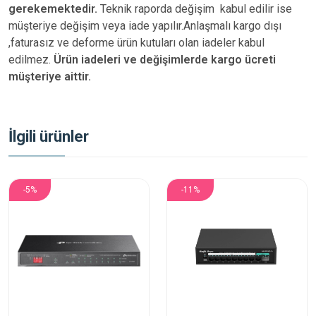
gerekemektedir.
Teknik raporda değişim kabul edilir ise
müşteriye değişim veya iade yapılır.Anlaşmalı kargo dışı
,faturasız ve deforme ürün
kutuları olan iadeler kabul
edilmez.
Ürün iadeleri ve değişimlerde kargo ücreti
müşteriye aittir.
İlgili ürünler
-5%
-11%