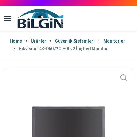
Home
Ürünler
Güvenlik Sistemleri
Monitörler
Hikvision DS-D5022Q E-B 22 İnç Led Monitör