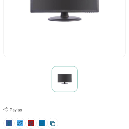
Paylaş