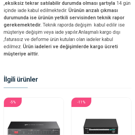
,eksiksiz tekrar satılabilir durumda olması şartıyla
14 gün
içinde iade kabul edilmektedir.
Ürünün arızalı çıkması
durumunda ise ürünün yetkili
servisinden teknik rapor
gerekemektedir.
Teknik raporda değişim kabul edilir ise
müşteriye değişim veya iade yapılır.Anlaşmalı kargo dışı
,faturasız ve deforme ürün
kutuları olan iadeler kabul
edilmez.
Ürün iadeleri ve değişimlerde kargo ücreti
müşteriye aittir.
İlgili ürünler
-5%
-11%