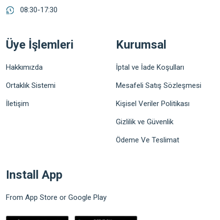
08:30-17:30
Üye İşlemleri
Kurumsal
Hakkımızda
İptal ve İade Koşulları
Ortaklık Sistemi
Mesafeli Satış Sözleşmesi
İletişim
Kişisel Veriler Politikası
Gizlilik ve Güvenlik
Ödeme Ve Teslimat
Install App
From App Store or Google Play