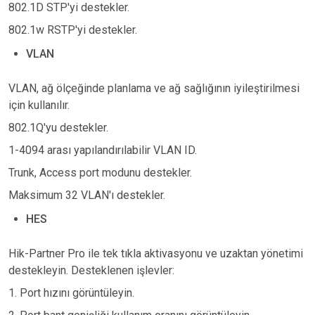
802.1D STP'yi destekler.
802.1w RSTP'yi destekler.
VLAN
VLAN, ağ ölçeğinde planlama ve ağ sağlığının iyileştirilmesi
için kullanılır.
802.1Q'yu destekler.
1-4094 arası yapılandırılabilir VLAN ID.
Trunk, Access port modunu destekler.
Maksimum 32 VLAN'ı destekler.
HES
Hik-Partner Pro ile tek tıkla aktivasyonu ve uzaktan yönetimi
destekleyin. Desteklenen işlevler:
1. Port hızını görüntüleyin.