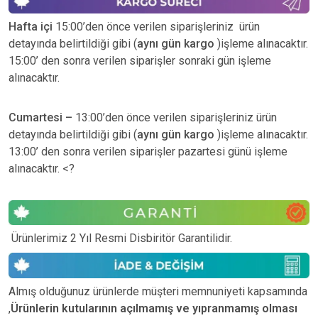
Hafta içi
15:00’den önce verilen siparişleriniz ürün
detayında belirtildiği gibi (
aynı gün kargo
)işleme alınacaktır.
15:00’ den sonra verilen siparişler sonraki gün işleme
alınacaktır.
Cumartesi –
13:00’den önce verilen siparişleriniz ürün
detayında belirtildiği gibi (
aynı gün kargo
)işleme alınacaktır.
13:00’ den sonra verilen siparişler pazartesi günü işleme
alınacaktır. <?
Ürünlerimiz 2 Yıl Resmi Disbiritör Garantilidir.
Almış olduğunuz ürünlerde müşteri memnuniyeti kapsamında
,
Ürünlerin kutularının açılmamış ve yıpranmamış olması