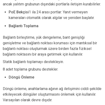
ancak yalıtım grubunun dışındaki portlarla iletişim kurabilirler.
PoE Bekçisi
1 ila 24 arası portlar: Yanıt vermeyen
kameraları otomatik olarak algılar ve yeniden başlatır.
Bağlantı Toplama
Bağlantı birleştirme, yük dengeleme, bant genişliği
genişletme ve bağlantı noktası koruması için mantıksal bir
bağlantı noktası oluşturmak üzere birden fazla fiziksel
bağlantı noktasını bir araya getirmek için kullanılır.
Statik bağlantı toplamayı destekleyin.
8 adet toplama grubunu destekler.
Döngü Önleme
Döngü önleme, anahtarlama ağının ağ iletişimini ciddi şekilde
etkileyecek döngüler oluşturmasını önlemek için kullanılır.
Varsayılan olarak devre dışıdır.