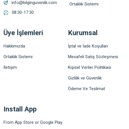
info@bilginguvenlik.com
Ortaklık Sistemi
08:30-17:30
Üye İşlemleri
Kurumsal
Hakkımızda
İptal ve İade Koşulları
Ortaklık Sistemi
Mesafeli Satış Sözleşmesi
İletişim
Kişisel Veriler Politikası
Gizlilik ve Güvenlik
Ödeme Ve Teslimat
Install App
From App Store or Google Play