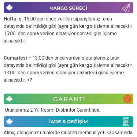
Hafta içi
15:00’den önce verilen siparişleriniz ürün
detayında belirtildiği gibi (
aynı gün kargo
)işleme alınacaktır.
15:00’ den sonra verilen siparişler sonraki gün işleme
alınacaktır.
Cumartesi –
13:00’den önce verilen siparişleriniz ürün
detayında belirtildiği gibi (
aynı gün kargo
)işleme alınacaktır.
13:00’ den sonra verilen siparişler pazartesi günü işleme
alınacaktır. <?
Ürünlerimiz 2 Yıl Resmi Disbiritör Garantilidir.
Almış olduğunuz ürünlerde müşteri memnuniyeti kapsamında