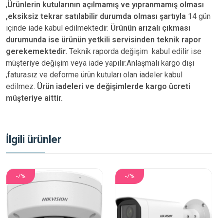
,
Ürünlerin kutularının açılmamış ve yıpranmamış olması
,eksiksiz tekrar satılabilir durumda olması şartıyla
14 gün
içinde iade kabul edilmektedir.
Ürünün arızalı çıkması
durumunda ise ürünün yetkili
servisinden teknik rapor
gerekemektedir.
Teknik raporda değişim kabul edilir ise
müşteriye değişim veya iade yapılır.Anlaşmalı kargo dışı
,faturasız ve deforme ürün
kutuları olan iadeler kabul
edilmez.
Ürün iadeleri ve değişimlerde kargo ücreti
müşteriye aittir.
İlgili ürünler
-7%
-7%