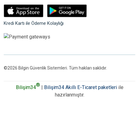
Kredi Kartı ile Ödeme Kolaylığı
©2026 Bilgin Güvenlik Sistemleri. Tüm hakları saklıdır.
®
Bilişim34
|
Bilişim34 Akıllı E-Ticaret paketleri
ile
hazırlanmıştır.