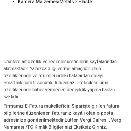
Kamera Malzemesi
Metal ve Plastik
Ürünlere ait özellik ve resimler üreticilerin sayfalarından
alınmaktadır. Yalnızca bilgi verme amaçlıdır. Ürün
özelliklerinde ve resimlerindeki hatalardan dolayı
Smartlink.com.tr sorumlu tutulamaz. Üreticilerin ürün
özelliklerinde haber vermeden değişiklik yapma hakları
saklıdır.
Firmamız E-Fatura mükellefidir. Siparişte girilen fatura
bilgilerine düzenlenen faturanız kayıtlı olan e-posta
adresinize gönderilmektedir.Lütfen Vergi Dairesi , Vergi
Numarası /TC Kimlik Bilgilerinizi Eksiksiz Giriniz.