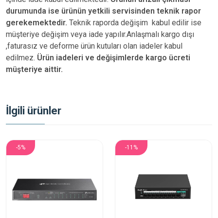
durumunda ise ürünün yetkili
servisinden teknik rapor
gerekemektedir.
Teknik raporda değişim kabul edilir ise
müşteriye değişim veya iade yapılır.Anlaşmalı kargo dışı
,faturasız ve deforme ürün
kutuları olan iadeler kabul
edilmez.
Ürün iadeleri ve değişimlerde kargo ücreti
müşteriye aittir.
İlgili ürünler
-5%
-11%