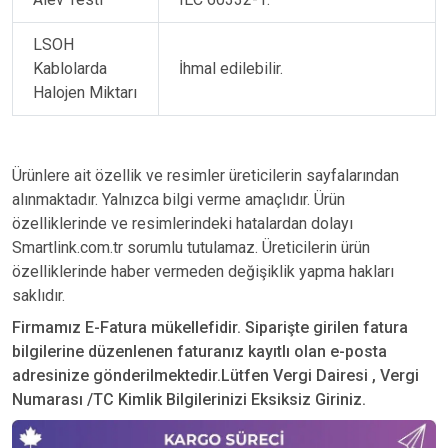
LSOH
Kablolarda
İhmal edilebilir.
Halojen Miktarı
Ürünlere ait özellik ve resimler üreticilerin sayfalarından
alınmaktadır. Yalnızca bilgi verme amaçlıdır. Ürün
özelliklerinde ve resimlerindeki hatalardan dolayı
Smartlink.com.tr sorumlu tutulamaz. Üreticilerin ürün
özelliklerinde haber vermeden değişiklik yapma hakları
saklıdır.
Firmamız E-Fatura mükellefidir. Siparişte girilen fatura
bilgilerine düzenlenen faturanız kayıtlı olan e-posta
adresinize gönderilmektedir.Lütfen Vergi Dairesi , Vergi
Numarası /TC Kimlik Bilgilerinizi Eksiksiz Giriniz.