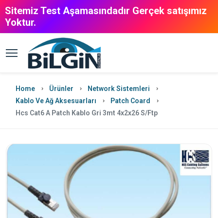
Sitemiz Test Aşamasındadır Gerçek satışımız
Yoktur.
Home
Ürünler
Network Sistemleri
Kablo Ve Ağ Aksesuarları
Patch Coard
Hcs Cat6 A Patch Kablo Gri 3mt 4x2x26 S/Ftp