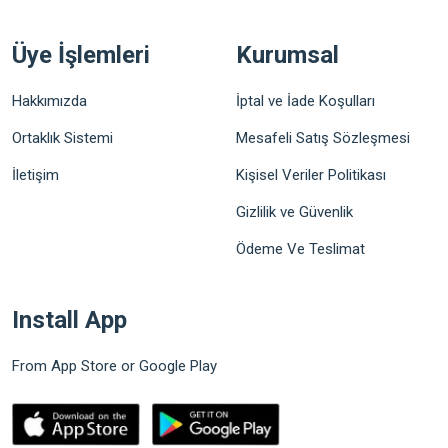
Üye İşlemleri
Kurumsal
Hakkımızda
İptal ve İade Koşulları
Ortaklık Sistemi
Mesafeli Satış Sözleşmesi
İletişim
Kişisel Veriler Politikası
Gizlilik ve Güvenlik
Ödeme Ve Teslimat
Install App
From App Store or Google Play