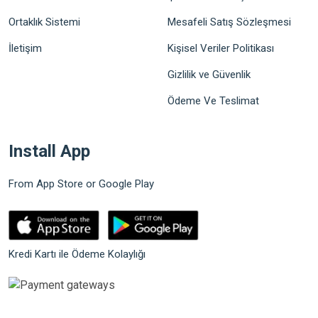
Ortaklık Sistemi
Mesafeli Satış Sözleşmesi
İletişim
Kişisel Veriler Politikası
Gizlilik ve Güvenlik
Ödeme Ve Teslimat
Install App
From App Store or Google Play
Kredi Kartı ile Ödeme Kolaylığı