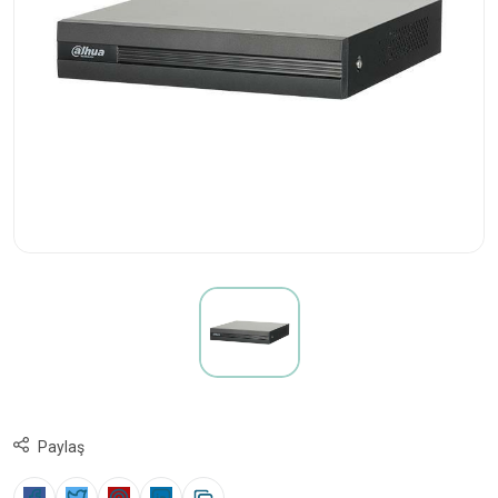
Paylaş