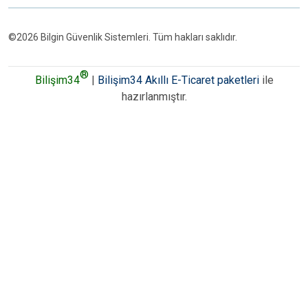
©2026 Bilgin Güvenlik Sistemleri. Tüm hakları saklıdır.
®
Bilişim34
|
Bilişim34 Akıllı E-Ticaret paketleri
ile
hazırlanmıştır.