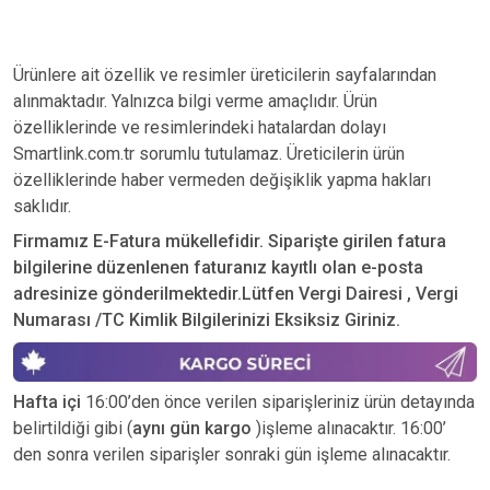
Ürünlere ait özellik ve resimler üreticilerin sayfalarından
alınmaktadır. Yalnızca bilgi verme amaçlıdır. Ürün
özelliklerinde ve resimlerindeki hatalardan dolayı
Smartlink.com.tr sorumlu tutulamaz. Üreticilerin ürün
özelliklerinde haber vermeden değişiklik yapma hakları
saklıdır.
Firmamız E-Fatura mükellefidir. Siparişte girilen fatura
bilgilerine düzenlenen faturanız kayıtlı olan e-posta
adresinize gönderilmektedir.Lütfen Vergi Dairesi , Vergi
Numarası /TC Kimlik Bilgilerinizi Eksiksiz Giriniz.
Hafta içi
16:00’den önce verilen siparişleriniz ürün detayında
belirtildiği gibi (
aynı gün kargo
)işleme alınacaktır. 16:00’
den sonra verilen siparişler sonraki gün işleme alınacaktır.