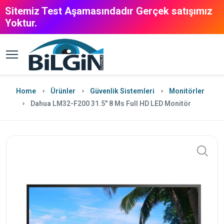
Sitemiz Test Aşamasındadır Gerçek satışımız
Yoktur.
Home
Ürünler
Güvenlik Sistemleri
Monitörler
Dahua LM32-F200 31.5" 8 Ms Full HD LED Monitör