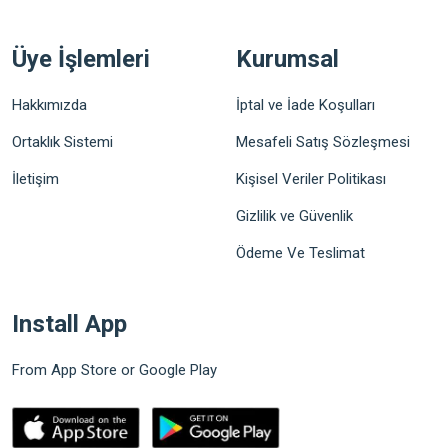
Üye İşlemleri
Kurumsal
Hakkımızda
İptal ve İade Koşulları
Ortaklık Sistemi
Mesafeli Satış Sözleşmesi
İletişim
Kişisel Veriler Politikası
Gizlilik ve Güvenlik
Ödeme Ve Teslimat
Install App
From App Store or Google Play