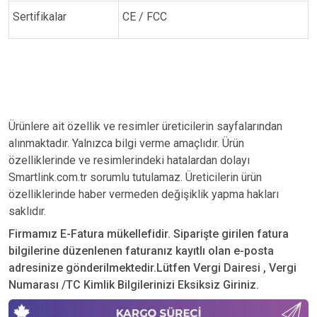
Sertifikalar
CE / FCC
Ürünlere ait özellik ve resimler üreticilerin sayfalarından
alınmaktadır. Yalnızca bilgi verme amaçlıdır. Ürün
özelliklerinde ve resimlerindeki hatalardan dolayı
Smartlink.com.tr sorumlu tutulamaz. Üreticilerin ürün
özelliklerinde haber vermeden değişiklik yapma hakları
saklıdır.
Firmamız E-Fatura mükellefidir. Siparişte girilen fatura
bilgilerine düzenlenen faturanız kayıtlı olan e-posta
adresinize gönderilmektedir.Lütfen Vergi Dairesi , Vergi
Numarası /TC Kimlik Bilgilerinizi Eksiksiz Giriniz.