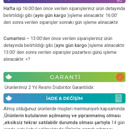
Hafta içi
16:00’den önce verilen siparişleriniz ürün detayında
belirtildiği gibi (
aynı gün kargo
)işleme alınacaktır. 16:00’
den sonra verilen siparişler sonraki gün işleme alınacaktır.
Cumartesi –
13:00’den önce verilen siparişleriniz ürün
detayında belirtildiği gibi (
aynı gün kargo
)işleme alınacaktır.
13:00’ den sonra verilen siparişler pazartesi günü işleme
alınacaktır. <?
Ürünlerimiz 2 Yıl Resmi Disbiritör Garantilidir.
Almış olduğunuz ürünlerde müşteri memnuniyeti kapsamında
,
Ürünlerin kutularının açılmamış ve yıpranmamış olması
,eksiksiz tekrar satılabilir durumda olması şartıyla
14 gün