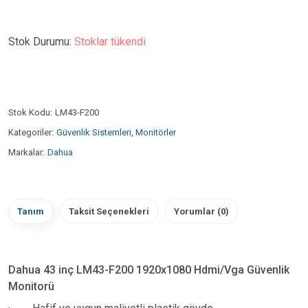
Stok Durumu:
Stoklar tükendi
Stok Kodu:
LM43-F200
Kategoriler:
Güvenlik Sistemleri
,
Monitörler
Markalar:
Dahua
Tanım
Taksit Seçenekleri
Yorumlar (0)
Dahua 43 inç LM43-F200 1920x1080 Hdmi/Vga Güvenlik
Monitorü