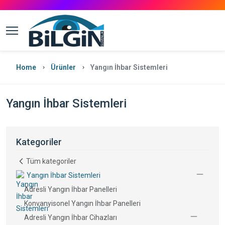
Home
Ürünler
Yangın İhbar Sistemleri
Yangın İhbar Sistemleri
Kategoriler
Tüm kategoriler
Yangın İhbar Sistemleri
Adresli Yangın İhbar Panelleri
Konvanyisonel Yangın İhbar Panelleri
Adresli Yangın İhbar Cihazları