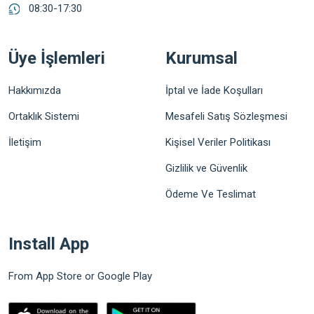
08:30-17:30
Üye İşlemleri
Kurumsal
Hakkımızda
İptal ve İade Koşulları
Ortaklık Sistemi
Mesafeli Satış Sözleşmesi
İletişim
Kişisel Veriler Politikası
Gizlilik ve Güvenlik
Ödeme Ve Teslimat
Install App
From App Store or Google Play