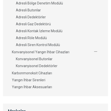
Adresli Bölge Denetim Modülü
Adresli Butonlar
Adresli Dedektörler
Adresli Gaz Dedektörü
Adresli Kontak İzleme Modülü
Adresli Röle Modülü
Adresli Siren Kontrol Modülü
Konvanyisonel Yangın İhbar Cihazları
Konvanyisonel Butonlar
Konvanyisonel Dedektörler
Karbonmonoksit Cihazları
Yangın İhbar Sirenleri
Yangın İhbar Aksesuarları