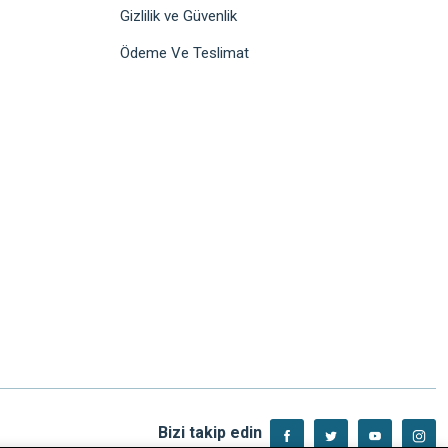
Gizlilik ve Güvenlik
Ödeme Ve Teslimat
Bizi takip edin