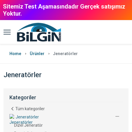
Sitemiz Test Aşamasındadır Gerçek satışımız
Yoktur.
Home
Ürünler
Jeneratörler
Jeneratörler
Kategoriler
Tüm kategoriler
Jeneratörler
Dizel Jeneratör