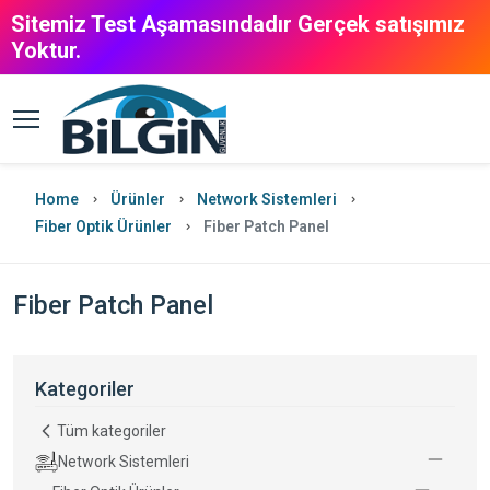
Sitemiz Test Aşamasındadır Gerçek satışımız
Yoktur.
Home
Ürünler
Network Sistemleri
Fiber Optik Ürünler
Fiber Patch Panel
Fiber Patch Panel
Kategoriler
Tüm kategoriler
Network Sistemleri