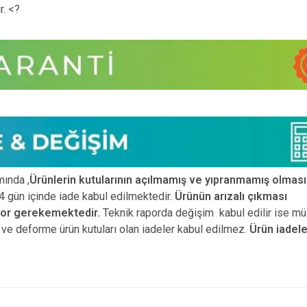
r. <?
ında ,
Ürünlerin kutularının açılmamış ve yıpranmamış olması
 gün içinde iade kabul edilmektedir.
Ürünün arızalı çıkması
por gerekemektedir.
Teknik raporda değişim kabul edilir ise mü
ız ve deforme ürün
kutuları olan iadeler kabul edilmez.
Ürün iadele