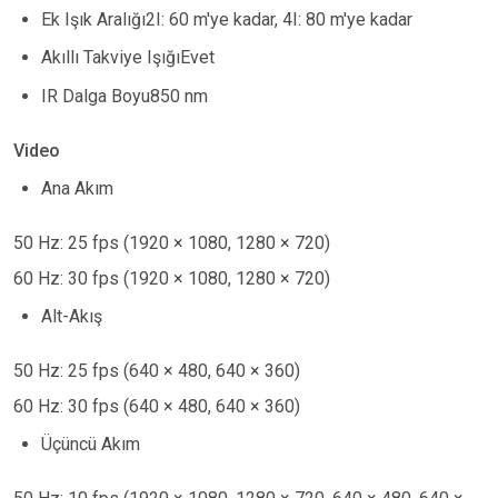
Ek Işık Aralığı2I: 60 m'ye kadar, 4I: 80 m'ye kadar
Akıllı Takviye IşığıEvet
IR Dalga Boyu850 nm
Video
Ana Akım
50 Hz: 25 fps (1920 × 1080, 1280 × 720)
60 Hz: 30 fps (1920 × 1080, 1280 × 720)
Alt-Akış
50 Hz: 25 fps (640 × 480, 640 × 360)
60 Hz: 30 fps (640 × 480, 640 × 360)
Üçüncü Akım