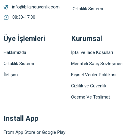
info@bilginguvenlik.com
Ortaklık Sistemi
08:30-17:30
Üye İşlemleri
Kurumsal
Hakkımızda
İptal ve İade Koşulları
Ortaklık Sistemi
Mesafeli Satış Sözleşmesi
İletişim
Kişisel Veriler Politikası
Gizlilik ve Güvenlik
Ödeme Ve Teslimat
Install App
From App Store or Google Play