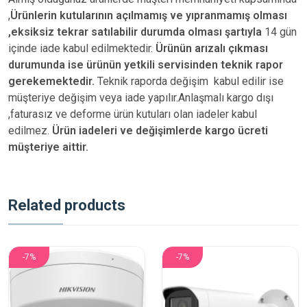
,
Ürünlerin kutularının açılmamış ve yıpranmamış olması
,eksiksiz tekrar satılabilir durumda olması şartıyla
14 gün
içinde iade kabul edilmektedir.
Ürünün arızalı çıkması
durumunda ise ürünün yetkili
servisinden teknik rapor
gerekemektedir.
Teknik raporda değişim kabul edilir ise
müşteriye değişim veya iade yapılır.Anlaşmalı kargo dışı
,faturasız ve deforme ürün
kutuları olan iadeler kabul
edilmez.
Ürün iadeleri ve değişimlerde kargo ücreti
müşteriye aittir.
Related products
-7%
-7%