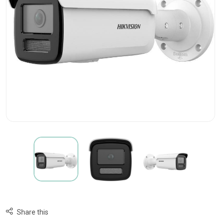
Share this