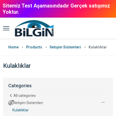
Sitemiz Test Aşamasındadır Gerçek satışımız
Yoktur.
Home
Products
İletişim Sistemleri
Kulaklıklar
Kulaklıklar
Categories
All categories
İletişim Sistemleri
Kulaklıklar