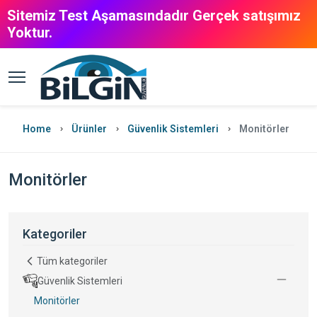
Sitemiz Test Aşamasındadır Gerçek satışımız
Yoktur.
Home
Ürünler
Güvenlik Sistemleri
Monitörler
Monitörler
Kategoriler
Tüm kategoriler
Güvenlik Sistemleri
Monitörler