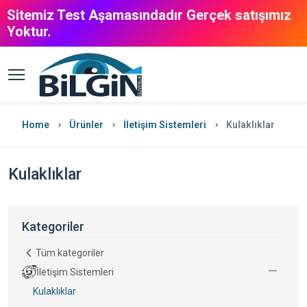
Sitemiz Test Aşamasındadır Gerçek satışımız
Yoktur.
Home
Ürünler
İletişim Sistemleri
Kulaklıklar
Kulaklıklar
Kategoriler
Tüm kategoriler
İletişim Sistemleri
Kulaklıklar