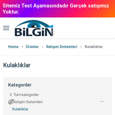
Sitemiz Test Aşamasındadır Gerçek satışımız
Yoktur.
Home
Ürünler
İletişim Sistemleri
Kulaklıklar
Kulaklıklar
Kategoriler
Tüm kategoriler
İletişim Sistemleri
Kulaklıklar