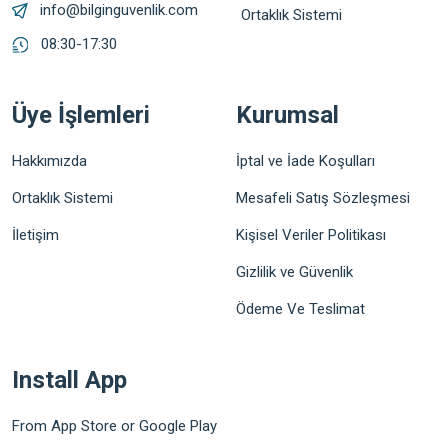
info@bilginguvenlik.com
Ortaklık Sistemi
08:30-17:30
Üye İşlemleri
Kurumsal
Hakkımızda
İptal ve İade Koşulları
Ortaklık Sistemi
Mesafeli Satış Sözleşmesi
İletişim
Kişisel Veriler Politikası
Gizlilik ve Güvenlik
Ödeme Ve Teslimat
Install App
From App Store or Google Play