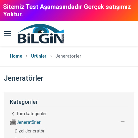
Sitemiz Test Aşamasındadır Gerçek satışımız
Yoktur.
Home
Ürünler
Jeneratörler
Jeneratörler
Kategoriler
Tüm kategoriler
Jeneratörler
Dizel Jeneratör