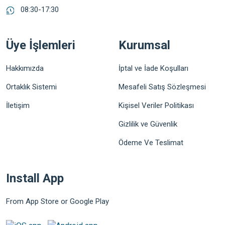
08:30-17:30
Üye İşlemleri
Kurumsal
Hakkımızda
İptal ve İade Koşulları
Ortaklık Sistemi
Mesafeli Satış Sözleşmesi
İletişim
Kişisel Veriler Politikası
Gizlilik ve Güvenlik
Ödeme Ve Teslimat
Install App
From App Store or Google Play