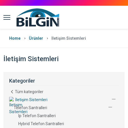
Home
Ürünler
İletişim Sistemleri
İletişim Sistemleri
Kategoriler
Tüm kategoriler
İletişim Sistemleri
Telefon Santralleri
Ip Telefon Santralleri
Hybrid Telefon Santralleri