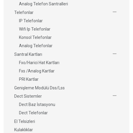
Analog Telefon Santralleri
Telefonlar
IP Telefonlar
Wifi Ip Telefonlar
Konsol Telefonlar
Analog Telefonlar
Santral Kartları
Fxo/Harici Hat Kartları
Fxs /Analog Kartlar
PRI Kartlar
Genişleme Modülü Dss/Lss
Dect Sistemler
Dect Baz İstasyonu
Dect Telefonlar
El Telsizleri
Kulaklıklar